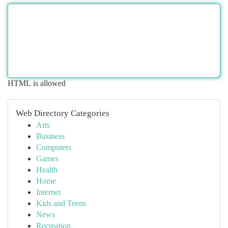
HTML is allowed
Web Directory Categories
Arts
Business
Computers
Games
Health
Home
Internet
Kids and Teens
News
Recreation