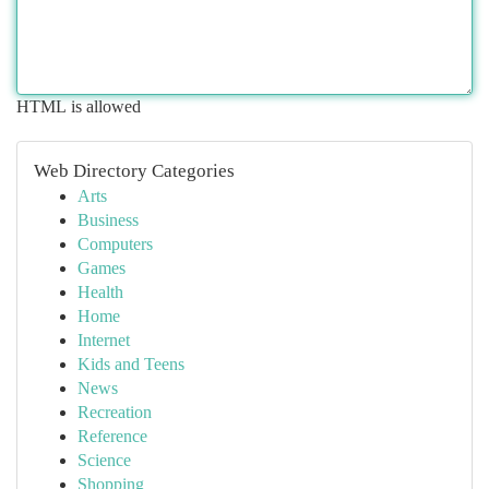
HTML is allowed
Web Directory Categories
Arts
Business
Computers
Games
Health
Home
Internet
Kids and Teens
News
Recreation
Reference
Science
Shopping