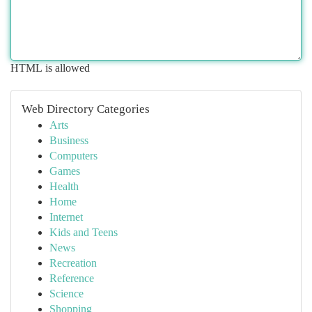
HTML is allowed
Web Directory Categories
Arts
Business
Computers
Games
Health
Home
Internet
Kids and Teens
News
Recreation
Reference
Science
Shopping