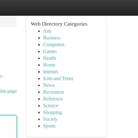
Web Directory Categories
Arts
Business
Computers
Games
Health
Home
Internet
ด-
Kids and Teens
News
this page
Recreation
Reference
Science
Shopping
Society
Sports