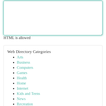
HTML is allowed
Web Directory Categories
Arts
Business
Computers
Games
Health
Home
Internet
Kids and Teens
News
Recreation