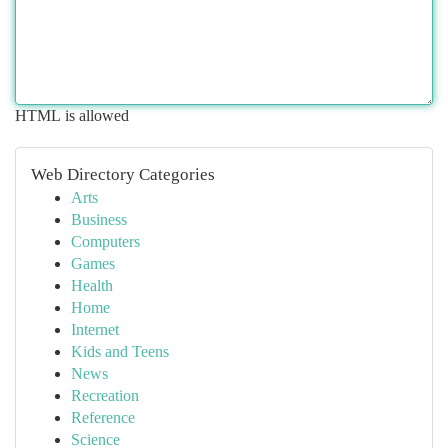
HTML is allowed
Web Directory Categories
Arts
Business
Computers
Games
Health
Home
Internet
Kids and Teens
News
Recreation
Reference
Science