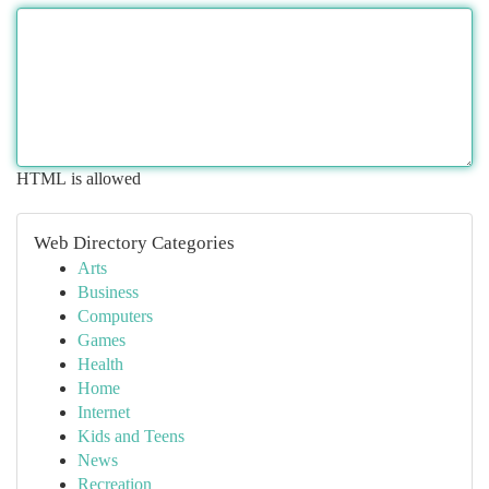
HTML is allowed
Web Directory Categories
Arts
Business
Computers
Games
Health
Home
Internet
Kids and Teens
News
Recreation