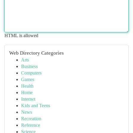
HTML is allowed
Web Directory Categories
Arts
Business
Computers
Games
Health
Home
Internet
Kids and Teens
News
Recreation
Reference
Science