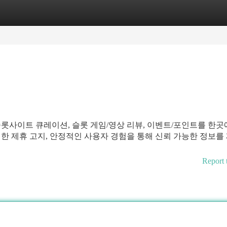
tegories
Register
Login
롯사이트 큐레이션, 슬롯 게임/영상 리뷰, 이벤트/포인트를 한곳
한 제휴 고지, 안정적인 사용자 경험을 통해 신뢰 가능한 정보를
Report 