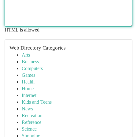
HTML is allowed
Web Directory Categories
Arts
Business
Computers
Games
Health
Home
Internet
Kids and Teens
News
Recreation
Reference
Science
Shopping