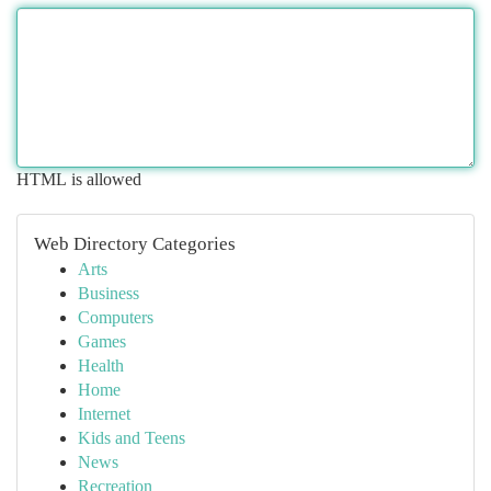
HTML is allowed
Web Directory Categories
Arts
Business
Computers
Games
Health
Home
Internet
Kids and Teens
News
Recreation