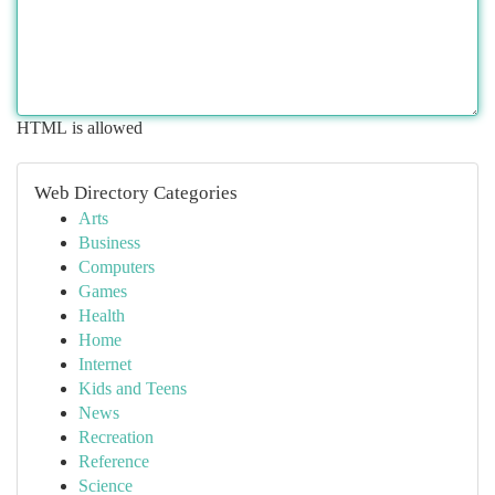
HTML is allowed
Web Directory Categories
Arts
Business
Computers
Games
Health
Home
Internet
Kids and Teens
News
Recreation
Reference
Science